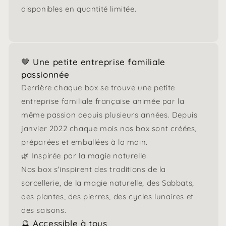
disponibles en quantité limitée.
🤎 Une petite entreprise familiale
passionnée
Derrière chaque box se trouve une petite
entreprise familiale française animée par la
même passion depuis plusieurs années. Depuis
janvier 2022 chaque mois nos box sont créées,
préparées et emballées à la main.
🌿 Inspirée par la magie naturelle
Nos box s'inspirent des traditions de la
sorcellerie, de la magie naturelle, des Sabbats,
des plantes, des pierres, des cycles lunaires et
des saisons.
🔮 Accessible à tous