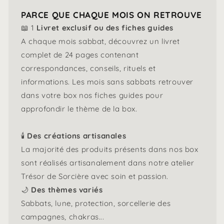
PARCE QUE CHAQUE MOIS ON RETROUVE
📖 1
Livret exclusif ou des fiches guides
A chaque mois sabbat, découvrez un livret
complet de 24 pages contenant
correspondances, conseils, rituels et
informations. Les mois sans sabbats retrouver
dans votre box nos fiches guides pour
approfondir le thème de la box.
🕯️
Des créations artisanales
La majorité des produits présents dans nos box
sont réalisés artisanalement dans notre atelier
Trésor de Sorcière avec soin et passion.
🌙
Des thèmes variés
Sabbats, lune, protection, sorcellerie des
campagnes, chakras...