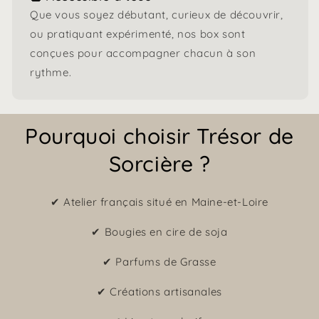
Que vous soyez débutant, curieux de découvrir,
ou pratiquant expérimenté, nos box sont
conçues pour accompagner chacun à son
rythme.
Pourquoi choisir Trésor de
Sorcière ?
✔ Atelier français situé en Maine-et-Loire
✔ Bougies en cire de soja
✔ Parfums de Grasse
✔ Créations artisanales