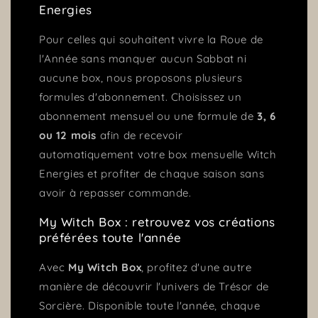
Energies
Pour celles qui souhaitent vivre la Roue de
l'Année sans manquer aucun Sabbat ni
aucune box, nous proposons plusieurs
formules d'abonnement. Choisissez un
abonnement mensuel ou une formule de
3, 6
ou 12 mois
afin de recevoir
automatiquement votre box mensuelle Witch
Energies et profiter de chaque saison sans
avoir à repasser commande.
My Witch Box : retrouvez vos créations
préférées toute l'année
Avec
My Witch Box
, profitez d'une autre
manière de découvrir l'univers de Trésor de
Sorcière. Disponible toute l'année, chaque