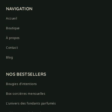
NAVIGATION
Accueil
Boutique
À propos
Contact
Blog
NOS BESTSELLERS
Bougies d’intentions
Box sorcières mensuelles
L'univers des fondants parfumés