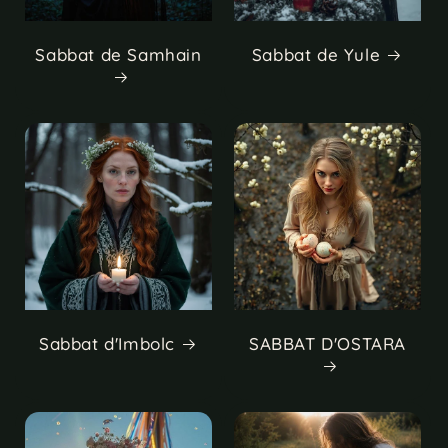
Sabbat de Samhain
Sabbat de Yule
Sabbat d'Imbolc
SABBAT D'OSTARA