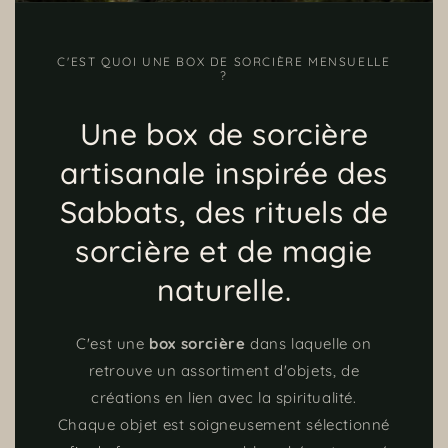
C'EST QUOI UNE BOX DE SORCIÈRE MENSUELLE
?
Une box de sorcière
artisanale inspirée des
Sabbats, des rituels de
sorcière et de magie
naturelle.
C'est une
box sorcière
dans laquelle on
retrouve un assortiment d'objets, de
créations en lien avec la spiritualité.
Chaque objet est soigneusement sélectionné