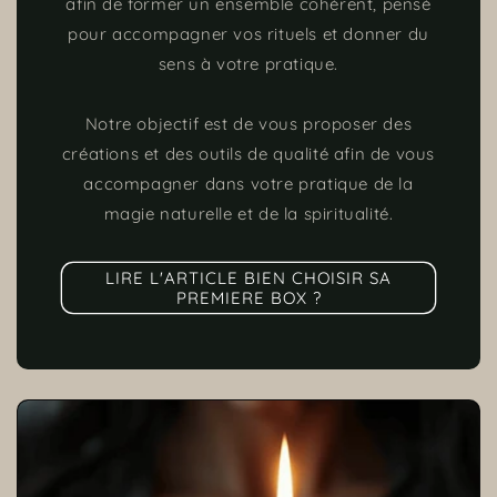
afin de former un ensemble cohérent, pensé
pour accompagner vos rituels et donner du
sens à votre pratique.
Notre objectif est de vous proposer des
créations et des outils de qualité afin de vous
accompagner dans votre pratique de la
magie naturelle et de la spiritualité.
LIRE L'ARTICLE BIEN CHOISIR SA
PREMIERE BOX ?