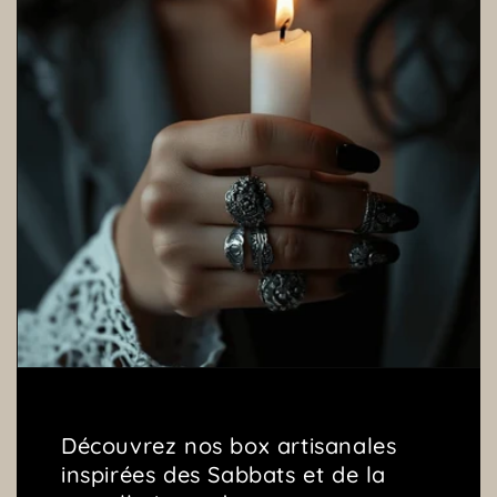
Découvrez nos box artisanales
inspirées des Sabbats et de la