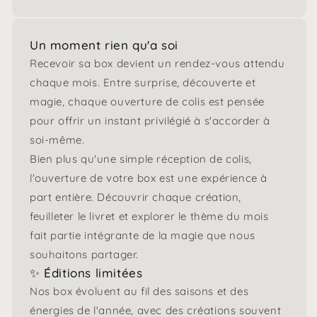
Un moment rien qu'a soi
Recevoir sa box devient un rendez-vous attendu
chaque mois. Entre surprise, découverte et
magie, chaque ouverture de colis est pensée
pour offrir un instant privilégié à s'accorder à
soi-même.
Bien plus qu'une simple réception de colis,
l'ouverture de votre box est une expérience à
part entière. Découvrir chaque création,
feuilleter le livret et explorer le thème du mois
fait partie intégrante de la magie que nous
souhaitons partager.
✨ Éditions limitées
Nos box évoluent au fil des saisons et des
énergies de l'année, avec des créations souvent