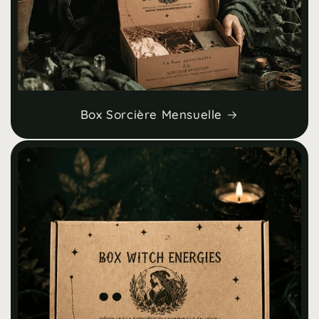
Box Sorcière Mensuelle