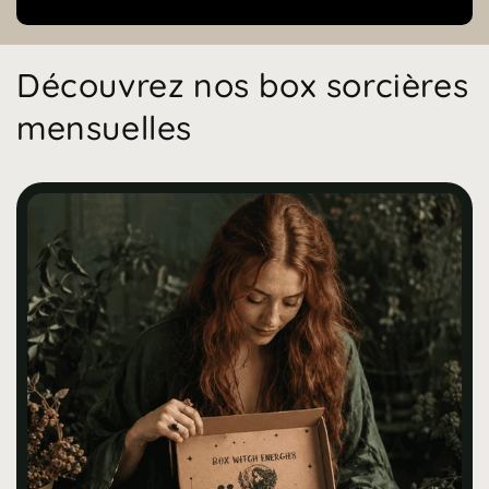
Découvrez nos box sorcières
mensuelles