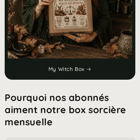
My Witch Box
Pourquoi nos abonnés
aiment notre box sorcière
mensuelle