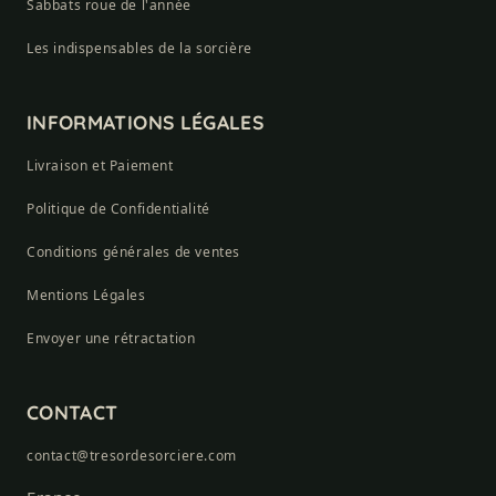
Sabbats roue de l'année
Les indispensables de la sorcière
INFORMATIONS LÉGALES
Livraison et Paiement
Politique de Confidentialité
Conditions générales de ventes
Mentions Légales
Envoyer une rétractation
CONTACT
contact@tresordesorciere.com