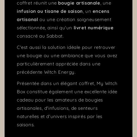
coffret réunit une
bougie artisanale
, une
infusion ou tisane de saison
, un
encens
artisanal
ou une création soigneusement
sélectionnée, ainsi qu'un
livret numérique
consacré au Sabbat.
C'est aussi la solution idéale pour retrouver
une bougie ou une ambiance que vous avez
particulièrement appréciée dans une
précédente Witch Energy.
Présentée dans un élégant coffret, My Witch
Box constitue également une excellente idée
cadeau pour les amateurs de bougies
artisanales, d'infusions, de senteurs
naturelles et d'univers inspirés par les
saisons.