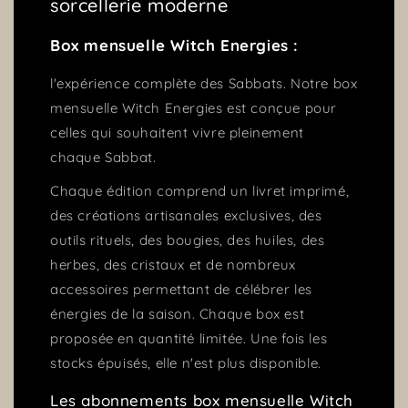
sorcellerie moderne
Box mensuelle Witch Energies :
l'expérience complète des Sabbats. Notre box
mensuelle Witch Energies est conçue pour
celles qui souhaitent vivre pleinement
chaque Sabbat.
Chaque édition comprend un livret imprimé,
des créations artisanales exclusives, des
outils rituels, des bougies, des huiles, des
herbes, des cristaux et de nombreux
accessoires permettant de célébrer les
énergies de la saison. Chaque box est
proposée en quantité limitée. Une fois les
stocks épuisés, elle n'est plus disponible.
Les abonnements box mensuelle Witch