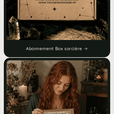
Abonnement Box sorcière